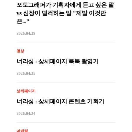
포토그래퍼가 기획자에게 듣고 싶은 말
vs 심장이 덜컥하는 말 "제발 이것만
은..."
2026.04.29
영상
너리싱 : 상세페이지 룩북 촬영기
2026.04.25
상세페이지
너리싱 : 상세페이지 콘텐츠 기획기
2026.04.24
마케팅