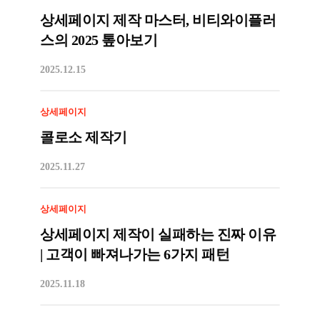
상세페이지 제작 마스터, 비티와이플러
스의 2025 톺아보기
2025.12.15
상세페이지
콜로소 제작기
2025.11.27
상세페이지
상세페이지 제작이 실패하는 진짜 이유
| 고객이 빠져나가는 6가지 패턴
2025.11.18