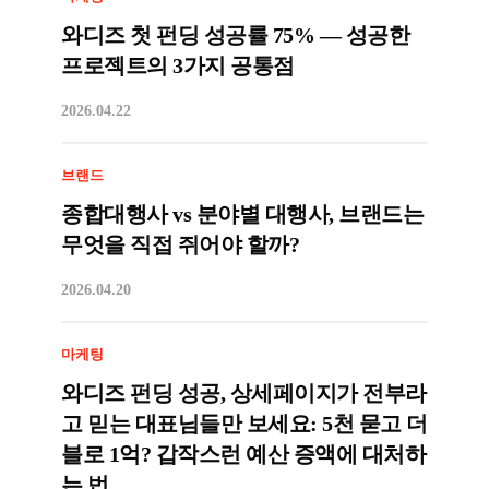
와디즈 첫 펀딩 성공률 75% — 성공한
프로젝트의 3가지 공통점
2026.04.22
브랜드
종합대행사 vs 분야별 대행사, 브랜드는
무엇을 직접 쥐어야 할까?
2026.04.20
마케팅
와디즈 펀딩 성공, 상세페이지가 전부라
고 믿는 대표님들만 보세요: 5천 묻고 더
블로 1억? 갑작스런 예산 증액에 대처하
는 법