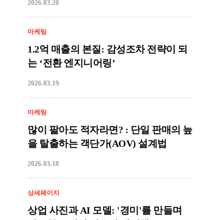
2026.03.20
마케팅
1.2억 매출의 본질: 감성조차 전략이 되
는 ‘전환 엔지니어링’
2026.03.19
마케팅
많이 팔아도 적자라면? : 단일 판매의 늪
을 탈출하는 객단가(AOV) 설계법
2026.03.18
상세페이지
상업 사진과 AI 모델: '경미'를 만들며