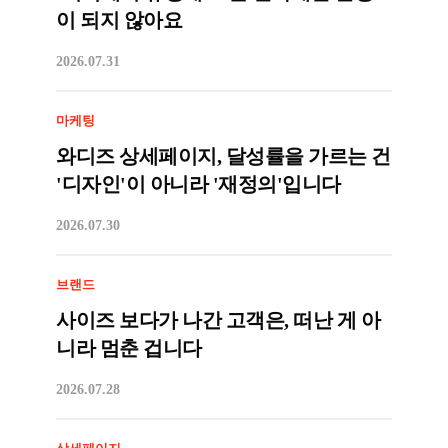
이 되지 않아요
2026.07.31
마케팅
와디즈 상세페이지, 달성률을 가르는 건
'디자인'이 아니라 '재정의'입니다
2026.07.30
브랜드
사이즈 보다가 나간 고객은, 떠난 게 아
니라 멈춘 겁니다
2026.07.28