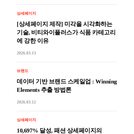
상세페이지
[상세페이지 제작] 미각을 시각화하는
기술, 비티와이플러스가 식품 카테고리
에 강한 이유
2026.03.13
브랜드
데이터 기반 브랜드 스케일업 : Winning
Elements 추출 방법론
2026.03.12
상세페이지
10,697% 달성, 패션 상세페이지의