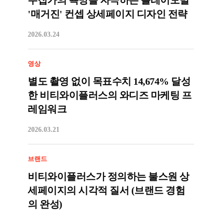
수집가의 욕망을 자극하는 플레이모빌
'매거진' 컨셉 상세페이지 디자인 전략
2026.03.24
영상
별도 촬영 없이 목표수치 14,674% 달성
한 비티와이플러스의 와디즈 마케팅 프
레임워크
2026.03.21
브랜드
비티와이플러스가 정의하는 불스원 상
세페이지의 시각적 질서 (브랜드 경험
의 완성)