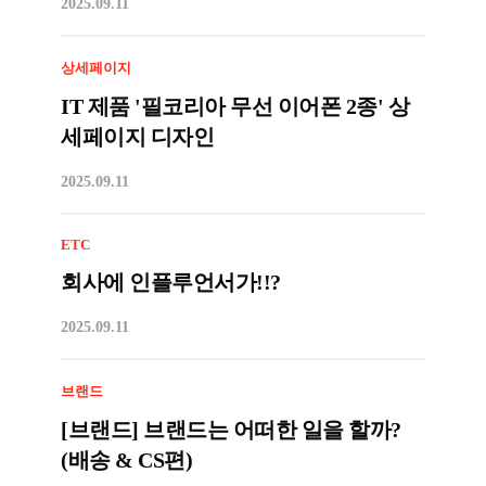
2025.09.11
상세페이지
IT 제품 '필코리아 무선 이어폰 2종' 상
세페이지 디자인
2025.09.11
ETC
회사에 인플루언서가!!?
2025.09.11
브랜드
[브랜드] 브랜드는 어떠한 일을 할까?
(배송 & CS편)