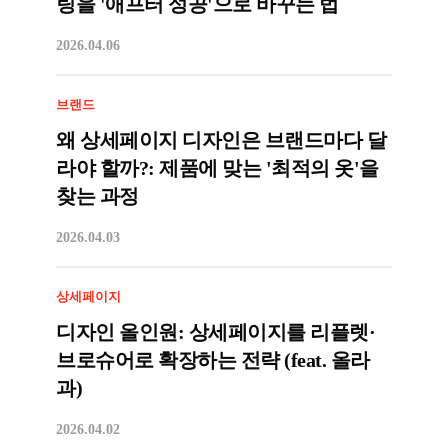
팅을 '애프터 성공'으로 바꾸는 법
2026.04.06
브랜드
왜 상세페이지 디자인은 브랜드마다 달
라야 할까?: 제품에 맞는 '최적의 옷'을
찾는 과정
2026.04.03
상세페이지
디자인 올인원: 상세페이지를 리플렛·
브로슈어로 확장하는 전략 (feat. 올라
과)
2026.04.02