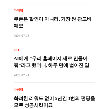
마케팅
쿠폰은 할인이 아니라, 가장 싼 광고비
예요
2026.07.23
ETC
AI에게 "우리 홈페이지 새로 만들어
줘"라고 했더니, 하루 만에 벌어진 일
2026.07.21
마케팅
화려한 리워드 없이 5년간 3번의 펀딩을
모두 성공시켰어요