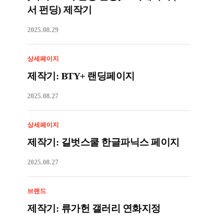
서 펀딩) 제작기
2025.08.29
상세페이지
제작기: BTY+ 랜딩페이지
2025.08.27
상세페이지
제작기: 길벗스쿨 한글파닉스 페이지
2025.08.27
브랜드
제작기: 류가헌 갤러리 연화지정