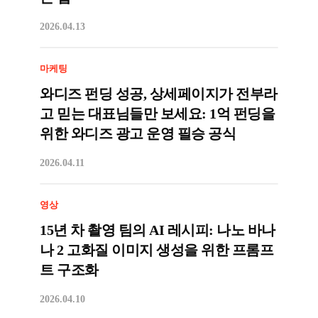
2026.04.13
마케팅
와디즈 펀딩 성공, 상세페이지가 전부라
고 믿는 대표님들만 보세요: 1억 펀딩을
위한 와디즈 광고 운영 필승 공식
2026.04.11
영상
15년 차 촬영 팀의 AI 레시피: 나노 바나
나 2 고화질 이미지 생성을 위한 프롬프
트 구조화
2026.04.10