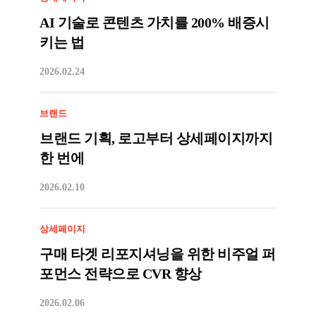
AI 기술로 콘텐츠 가치를 200% 배증시
키는 법
2026.02.24
브랜드
브랜드 기획, 로고부터 상세페이지까지
한 번에
2026.02.10
상세페이지
구매 타겟 리포지셔닝을 위한 비주얼 퍼
포먼스 전략으로 CVR 향상
2026.02.06