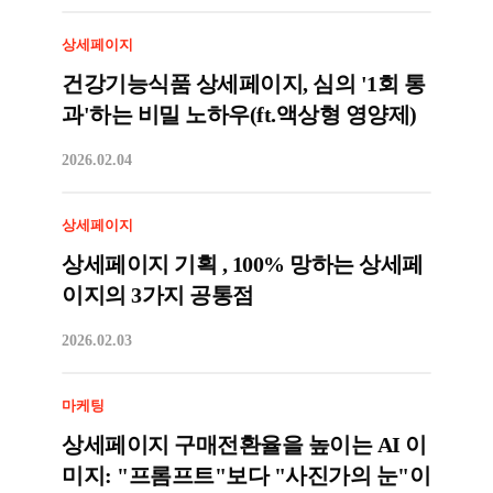
상세페이지
건강기능식품 상세페이지, 심의 '1회 통
과'하는 비밀 노하우(ft.액상형 영양제)
2026.02.04
상세페이지
상세페이지 기획 , 100% 망하는 상세페
이지의 3가지 공통점
2026.02.03
마케팅
상세페이지 구매전환율을 높이는 AI 이
미지: "프롬프트"보다 "사진가의 눈"이