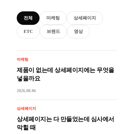
전체
마케팅
상세페이지
ETC
브랜드
영상
마케팅
제품이 없는데 상세페이지에는 무엇을
넣을까요
2026.08.06
상세페이지
상세페이지는 다 만들었는데 심사에서
막힐 때