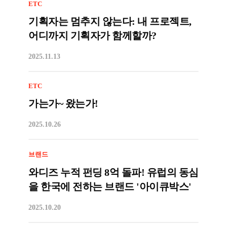
ETC
기획자는 멈추지 않는다: 내 프로젝트,
어디까지 기획자가 함께할까?
2025.11.13
ETC
가는가~ 왔는가!
2025.10.26
브랜드
와디즈 누적 펀딩 8억 돌파! 유럽의 동심
을 한국에 전하는 브랜드 '아이큐박스'
2025.10.20