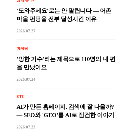
상세페이지
'도와주세요'로는 안 팔립니다 — 어촌
마을 펀딩을 전부 달성시킨 이유
2026.07.27
마케팅
'망한 가수'라는 제목으로 110명의 내 편
을 만났어요
2026.07.24
ETC
AI가 만든 홈페이지, 검색에 잘 나올까?
— SEO와 'GEO'를 AI로 점검한 이야기
2026.07.23