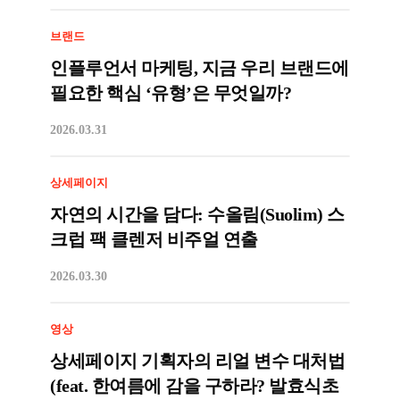
브랜드
인플루언서 마케팅, 지금 우리 브랜드에
필요한 핵심 ‘유형’은 무엇일까?
2026.03.31
상세페이지
자연의 시간을 담다: 수올림(Suolim) 스
크럽 팩 클렌저 비주얼 연출
2026.03.30
영상
상세페이지 기획자의 리얼 변수 대처법
(feat. 한여름에 감을 구하라? 발효식초