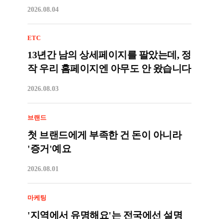
2026.08.04
ETC
13년간 남의 상세페이지를 팔았는데, 정
작 우리 홈페이지엔 아무도 안 왔습니다
2026.08.03
브랜드
첫 브랜드에게 부족한 건 돈이 아니라
'증거'예요
2026.08.01
마케팅
'지역에서 유명해요'는 전국에선 설명