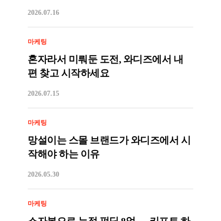
2026.07.16
마케팅
혼자라서 미뤄둔 도전, 와디즈에서 내
편 찾고 시작하세요
2026.07.15
마케팅
망설이는 스몰 브랜드가 와디즈에서 시
작해야 하는 이유
2026.05.30
마케팅