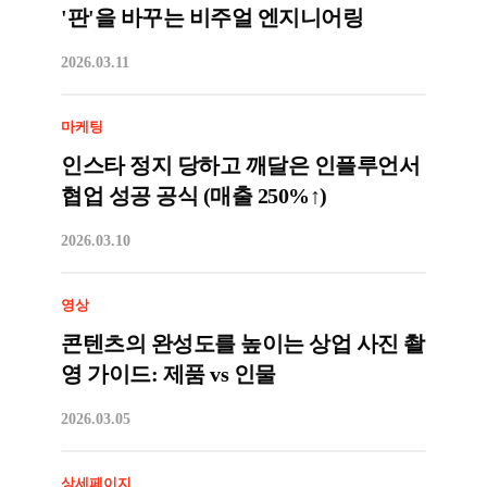
'판'을 바꾸는 비주얼 엔지니어링
2026.03.11
마케팅
인스타 정지 당하고 깨달은 인플루언서
협업 성공 공식 (매출 250%↑)
2026.03.10
영상
콘텐츠의 완성도를 높이는 상업 사진 촬
영 가이드: 제품 vs 인물
2026.03.05
상세페이지