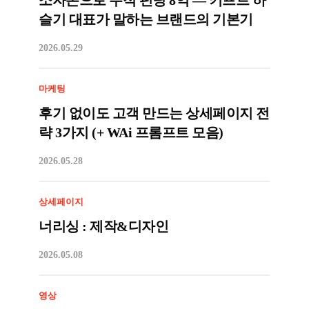
소자본으로 누적 펀딩 8억 — 키프트 하
슬기 대표가 말하는 브랜드의 기본기
2026.05.29
마케팅
후기 없이도 고객 만드는 상세페이지 전
략 3가지 (+ WAi 프롬프트 모음)
2026.05.28
상세페이지
너리싱 : 제작&디자인
2026.05.08
영상