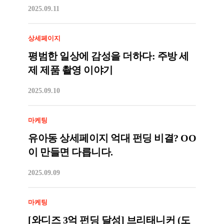
2025.09.11
상세페이지
평범한 일상에 감성을 더하다: 주방 세
제 제품 촬영 이야기
2025.09.10
마케팅
유아동 상세페이지 억대 펀딩 비결? OO
이 만들면 다릅니다.
2025.09.09
마케팅
[와디즈 3억 펀딩 달성] 브리태니커 (도