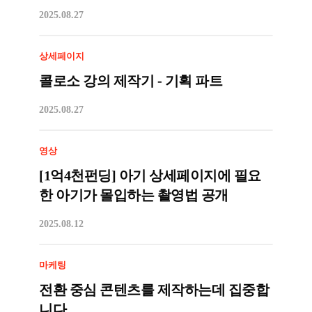
2025.08.27
상세페이지
콜로소 강의 제작기 - 기획 파트
2025.08.27
영상
[1억4천펀딩] 아기 상세페이지에 필요
한 아기가 몰입하는 촬영법 공개
2025.08.12
마케팅
전환 중심 콘텐츠를 제작하는데 집중합
니다.