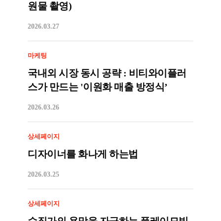
원물 촬영)
2026.03.27
마케팅
국내외 시장 동시 공략 : 비티와이플러
스가 만드는 '이원화 매출 방정식’
2026.03.26
상세페이지
디자이너를 화나게 하는법
2026.03.25
상세페이지