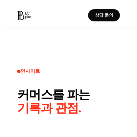
상담 문의
인사이트
커머스를 파는
기록과 관점.