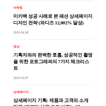
마케팅
미카백 성공 사례로 본 패션 상세페이지
디자인 전략 (와디즈 12,002% 달성)
2026.04.08
영상
기획자와의 완벽한 호흡, 성공적인 촬영
을 위한 포토그래퍼의 7가지 체크리스
트
2026.04.07
상세페이지
상세페이지 기획: 제품과 고객의 소개