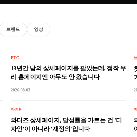
브랜드
영상
ETC
13년간 남의 상세페이지를 팔았는데, 정작 우
힐
리 홈페이지엔 아무도 안 왔습니다
2026.08.03
2
마케팅
와디즈 상세페이지, 달성률을 가르는 건 '디
자인'이 아니라 '재정의'입니다