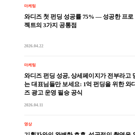
마케팅
와디즈 첫 펀딩 성공률 75% — 성공한 프로
젝트의 3가지 공통점
2026.04.22
마케팅
와디즈 펀딩 성공, 상세페이지가 전부라고 
는 대표님들만 보세요: 1억 펀딩을 위한 와
즈 광고 운영 필승 공식
2026.04.11
영상
기획자와의 완벽한 호흡, 성공적인 촬영을 