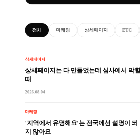
전체
마케팅
상세페이지
ETC
상세페이지
상세페이지는 다 만들었는데 심사에서 막
때
2026.08.04
마케팅
'지역에서 유명해요'는 전국에선 설명이 되
지 않아요