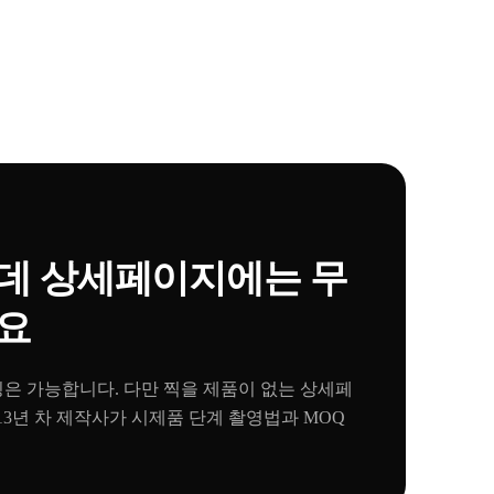
데 상세페이지에는 무
요
은 가능합니다. 다만 찍을 제품이 없는 상세페
13년 차 제작사가 시제품 단계 촬영법과 MOQ