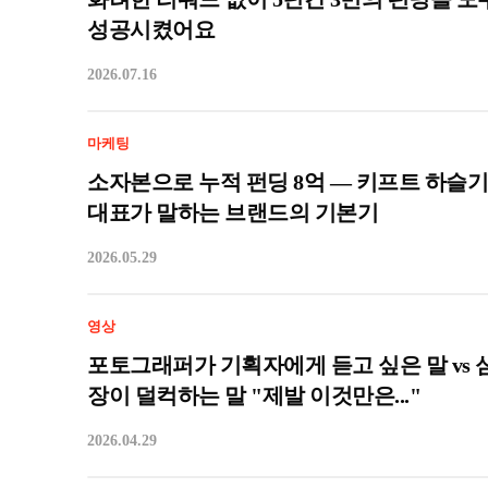
성공시켰어요
2026.07.16
마케팅
소자본으로 누적 펀딩 8억 — 키프트 하슬기
대표가 말하는 브랜드의 기본기
2026.05.29
영상
포토그래퍼가 기획자에게 듣고 싶은 말 vs 
장이 덜컥하는 말 "제발 이것만은..."
2026.04.29