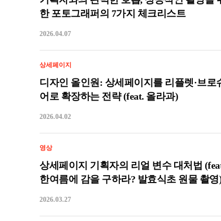
한 포토그래퍼의 7가지 체크리스트
2026.04.07
상세페이지
디자인 올인원: 상세페이지를 리플렛·브로
어로 확장하는 전략 (feat. 올라과)
2026.04.02
영상
상세페이지 기획자의 리얼 변수 대처법 (feat
한여름에 감을 구하라? 발효식초 원물 촬영
2026.03.27