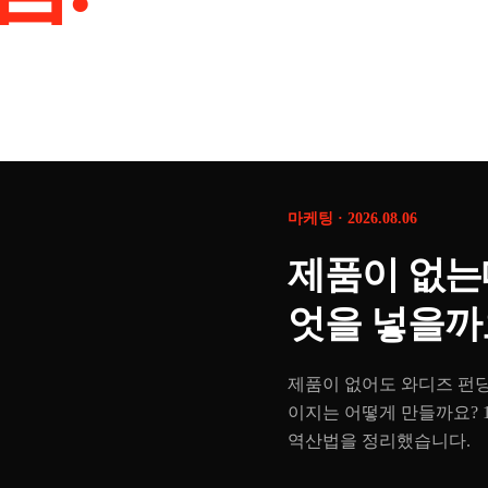
마케팅
·
2026.08.06
제품이 없는
엇을 넣을까
제품이 없어도 와디즈 펀딩
이지는 어떻게 만들까요? 
역산법을 정리했습니다.