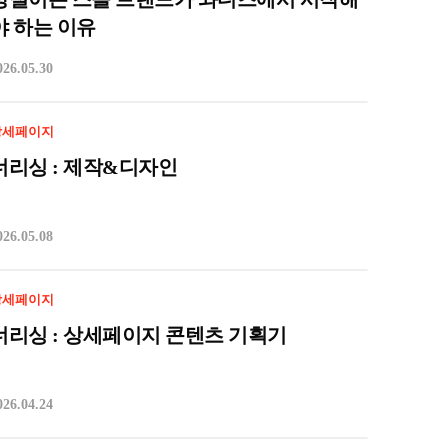
야 하는 이유
026.05.30
상세페이지
너리싱 : 제작&디자인
026.05.08
상세페이지
너리싱 : 상세페이지 콘텐츠 기획기
026.04.24