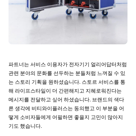
파트너는 서비스 이용자가 전자기기 얼리어답터처럼
관련 분야의 문화를 선두하는 분들처럼 느껴질 수 있
는 스토리 기획을 원하셨습니다. 스토르 서비스를 통
해 라이프스타일이 더 간편해지고 지혜로워진다는
메시지를 전달하고 싶어 하셨습니다. 브랜드의 색다
른 생각에 비티와이플러스는 동의했고 이 부분을 어
떻게 소비자들에게 어필하면 좋을지 고민이 많아지
기도 했습니다.