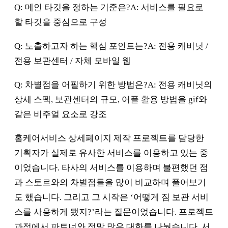
Q: 메인 타깃을 정하는 기준은?A: 서비스를 필요로
할 타깃을 중심으로 구성
Q: 노출하고자 하는 핵심 포인트는?A: 전용 캐비닛 /
전용 보관센터 / 자체 모바일 웹
Q: 차별점을 어필하기 위한 방법은?A: 전용 캐비닛의
상세 스펙, 보관센터의 규모, 어플 활용 방법을 gif와
같은 비주얼 요소로 강조
홈케어서비스 상세페이지 제작 프로젝트를 담당한
기획자가 실제로 유사한 서비스를 이용하고 있는 중
이었습니다. 타사의 서비스를 이용하며 불편했던 점
과 스토르와의 차별점들을 많이 비교하며 풀어보기
도 했습니다. 그리고 그 시작은 ‘어떻게 짐 보관 서비
스를 사용하게 됐지?’라는 질문이었습니다. 프로젝트
과정에서 파트너와 정말 많은 대화를 나눴습니다. 서