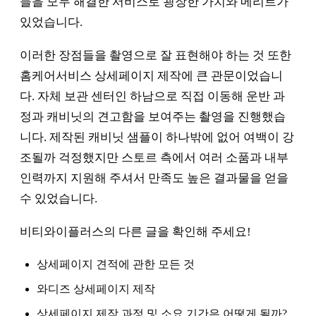
들을 모두 해결한 서비스로 굉장한 가치와 메리트가
있었습니다.
이러한 장점들을 촬영으로 잘 표현해야 하는 것 또한
홈케어서비스 상세페이지 제작에 큰 관문이었습니
다. 자체 보관 센터인 하남으로 직접 이동해 운반 과
정과 캐비닛의 견고함을 보여주는 촬영을 진행했습
니다. 제작된 캐비닛 샘플이 하나밖에 없어 여백이 강
조될까 걱정했지만 스토르 측에서 여러 소품과 내부
인력까지 지원해 주셔서 만족도 높은 결과물을 얻을
수 있었습니다.
비티와이플러스의 다른 글을 확인해 주세요!
상세페이지 견적에 관한 모든 것
와디즈 상세페이지 제작
상세페이지 제작 과정 및 소요 기간은 어떻게 될까?