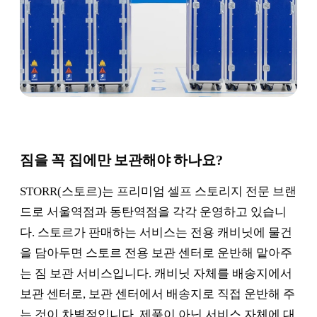
짐을 꼭 집에만 보관해야 하나요?
STORR(스토르)는 프리미엄 셀프 스토리지 전문 브랜
드로 서울역점과 동탄역점을 각각 운영하고 있습니
다. 스토르가 판매하는 서비스는 전용 캐비닛에 물건
을 담아두면 스토르 전용 보관 센터로 운반해 맡아주
는 짐 보관 서비스입니다. 캐비닛 자체를 배송지에서
보관 센터로, 보관 센터에서 배송지로 직접 운반해 주
는 것이 차별점입니다. 제품이 아닌 서비스 자체에 대