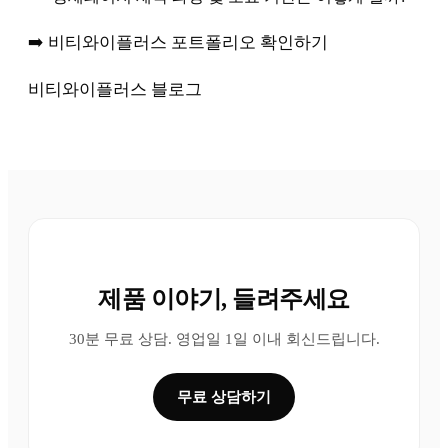
➡️ 비티와이플러스 포트폴리오 확인하기
비티와이플러스 블로그
제품 이야기, 들려주세요
30분 무료 상담. 영업일 1일 이내 회신드립니다.
무료 상담하기