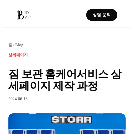
상담 문의
홈
/
Blog
상세페이지
짐 보관 홈케어서비스 상
세페이지 제작 과정
2024.06.13