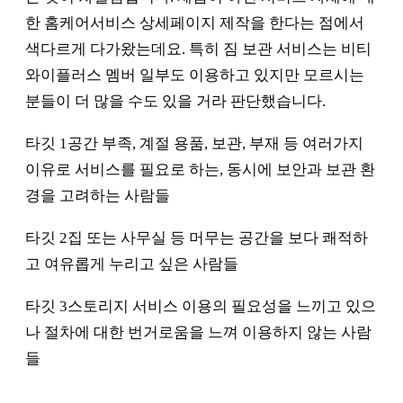
한 홈케어서비스 상세페이지 제작을 한다는 점에서
색다르게 다가왔는데요. 특히 짐 보관 서비스는 비티
와이플러스 멤버 일부도 이용하고 있지만 모르시는
분들이 더 많을 수도 있을 거라 판단했습니다.
타깃 1공간 부족, 계절 용품, 보관, 부재 등 여러가지
이유로 서비스를 필요로 하는, 동시에 보안과 보관 환
경을 고려하는 사람들
타깃 2집 또는 사무실 등 머무는 공간을 보다 쾌적하
고 여유롭게 누리고 싶은 사람들
타깃 3스토리지 서비스 이용의 필요성을 느끼고 있으
나 절차에 대한 번거로움을 느껴 이용하지 않는 사람
들