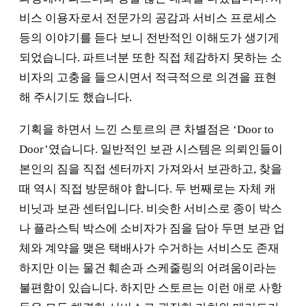
비스 이용자로서 전문가의 공감과 서비스 프로세스
등의 이야기를 듣다 보니 전반적인 이해도가 생기게
되었습니다. 파트너분 또한 직접 체감하지 못하는 소
비자의 고충을 들으시면서 적극적으로 의견을 표현
해 주시기도 했습니다.
기획을 하면서 느낀 스토르의 큰 차별점은 ‘Door to
Door’였습니다. 일반적인 보관 시스템은 의뢰인들이
본인의 짐을 직접 센터까지 가져와서 보관하고, 찾을
때 역시 직접 방문해야 합니다. 두 번째로는 자체 캐
비닛과 보관 센터입니다. 비슷한 서비스로 종이 박스
나 플라스틱 박스에 소비자가 짐을 담아 두면 보관 업
체와 계약을 맺은 택배사가 수거하는 서비스도 존재
하지만 이는 물건 훼손과 스케줄링의 어려움이라는
불편함이 있습니다. 하지만 스토르는 이런 애로 사항