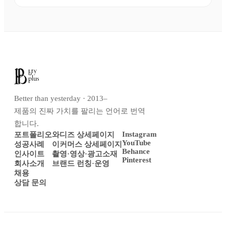
Better than yesterday · 2013–
제품의 진짜 가치를 팔리는 언어로 번역
합니다.
Instagram
포트폴리오
와디즈 상세페이지
YouTube
성공사례
이커머스 상세페이지
Behance
인사이트
촬영·영상·광고소재
Pinterest
회사소개
브랜드 런칭·운영
채용
상담 문의