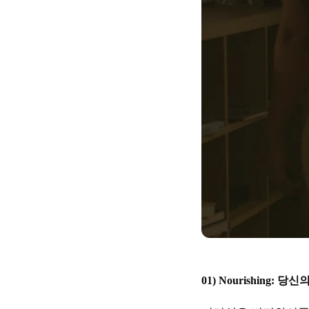
01) Nourishing