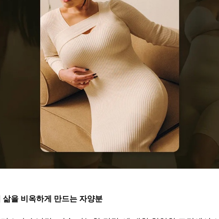
: 당신의 삶을 비옥하게 만드는 자양분