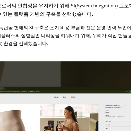
의 민첩성을 유지하기 위해 SI(System Integration) 
 있는 플랫폼 기반의 구축을 선택했습니다.
 독립몰 형태의 SI 구축은 초기 비용 부담과 전문 운영 인력 투입
플러스의 실험실인 너리싱을 키워내기 위해, 우리가 직접 핸들링
24) 환경을 선택했습니다.