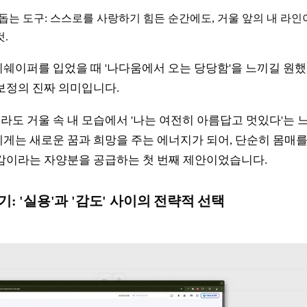
ve를 돕는 도구: 스스로를 사랑하기 힘든 순간에도, 거울 앞의 내 라
.
쉐이퍼를 입었을 때 '나다움에서 오는 당당함'을 느끼길 원했
보정의 진짜 의미입니다.
도 거울 속 내 모습에서 '나는 여전히 아름답고 멋있다'는 느낌
게는 새로운 꿈과 희망을 주는 에너지가 되어, 단순히 몸매를
감이라는 자양분을 공급하는 첫 번째 제안이었습니다.
기: '실용'과 '감도' 사이의 전략적 선택