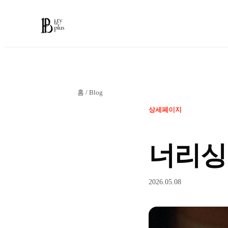
홈
/
Blog
상세페이지
너리싱
2026.05.08