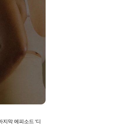
 마지막 에피소드 '디