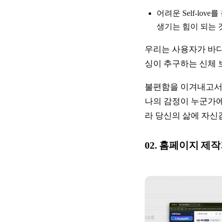
어려운 Self-lo
생기는 힘이 되는 것
우리는 사용자가 바디
싱이 추구하는 신체 
불편함을 이겨내고서라
나의 감정이 누군가에
라 당신의 삶에 자신
02. 홈페이지 제작