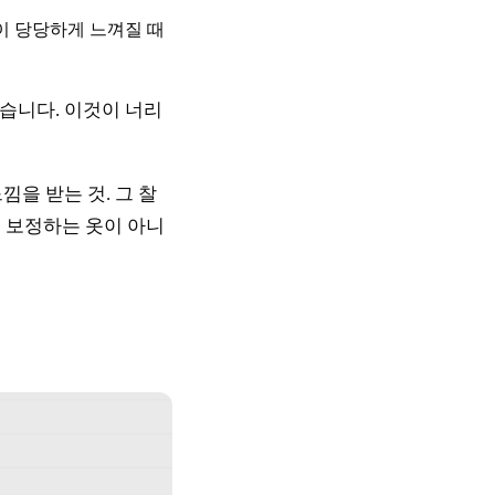
인이 당당하게 느껴질 때
습니다. 이것이 너리
을 받는 것. 그 찰
 보정하는 옷이 아니