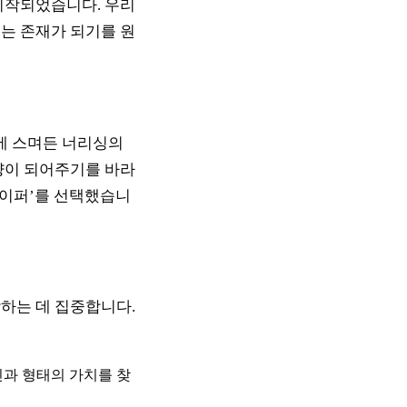
시작되었습니다. 우리
는 존재가 되기를 원
상에 스며든 너리싱의
양이 되어주기를 바라
쉐이퍼’를 선택했습니
하는 데 집중합니다.
인과 형태의 가치를 찾