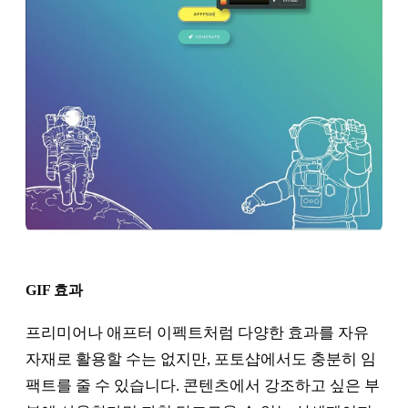
GIF 효과
프리미어나 애프터 이펙트처럼 다양한 효과를 자유
자재로 활용할 수는 없지만, 포토샵에서도 충분히 임
팩트를 줄 수 있습니다. 콘텐츠에서 강조하고 싶은 부