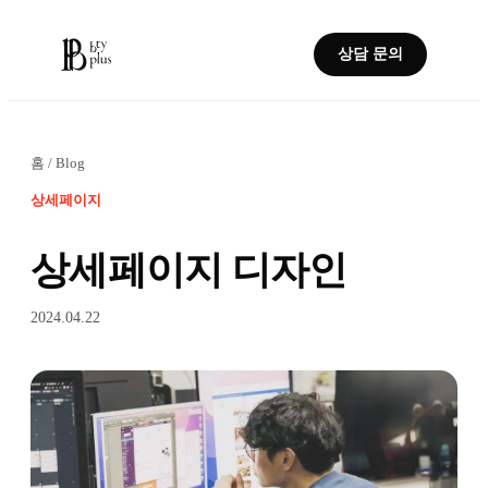
상담 문의
홈
/
Blog
상세페이지
상세페이지 디자인
2024.04.22