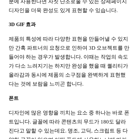
분에 사용한다면 자칫 단조로울 수 있는 상세페이지
디자인을 더욱 완성도 있게 표현할 수 있습니다.
3D GIF 효과
제품의 특성에 따라 다양한 표현을 만들어낼 수 있지
만 간혹 파트너의 요청으로 인하여 3D 오브젝트를 만
들어야 하는 경우가 발생합니다. 이때는 작업의 속도
가 다소 느려지기는 하지만 완성을 했을 때 퀄리티가
올라감과 동시에 제품의 소구점을 완벽하게 표현했
다는 것에 보람을 느끼곤 합니다.
폰트
디자인에 많은 영향을 끼치는 요소 중 하나는 바로 폰
트입니다. 글꼴에 따라 콘텐츠의 무드가 180도 달라
진다고 말할 수 있는데요. 명조, 고딕, 스크립트 등 다