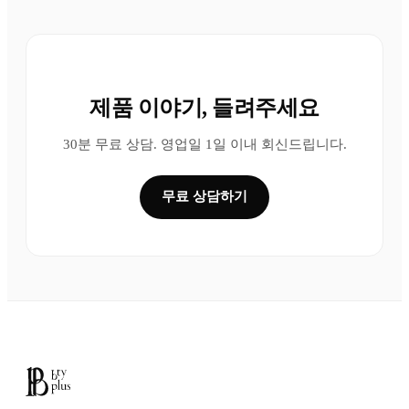
제품 이야기, 들려주세요
30분 무료 상담. 영업일 1일 이내 회신드립니다.
무료 상담하기