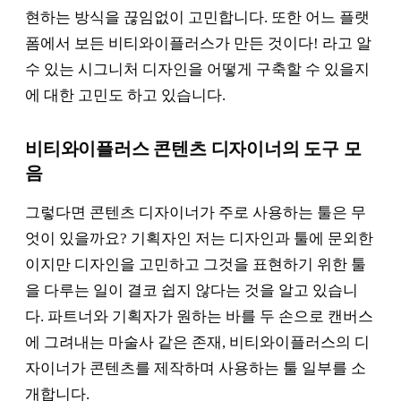
현하는 방식을 끊임없이 고민합니다. 또한 어느 플랫
폼에서 보든 비티와이플러스가 만든 것이다! 라고 알
수 있는 시그니처 디자인을 어떻게 구축할 수 있을지
에 대한 고민도 하고 있습니다.
비티와이플러스 콘텐츠 디자이너의 도구 모
음
그렇다면 콘텐츠 디자이너가 주로 사용하는 툴은 무
엇이 있을까요? 기획자인 저는 디자인과 툴에 문외한
이지만 디자인을 고민하고 그것을 표현하기 위한 툴
을 다루는 일이 결코 쉽지 않다는 것을 알고 있습니
다. 파트너와 기획자가 원하는 바를 두 손으로 캔버스
에 그려내는 마술사 같은 존재, 비티와이플러스의 디
자이너가 콘텐츠를 제작하며 사용하는 툴 일부를 소
개합니다.