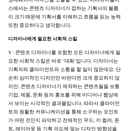
스에서는 콘텐츠 디자이너가 접하는 기획서의 볼륨
이 크기 때문에 기획서를 이해하고 흐름을 읽는 능력
또한 중요하다고 생각합니다.
디자이너에게 필요한 사회적 스킬
Y : 콘텐츠 디자이너를 포함한 모든 디자이너에게 필
요한 사회적 스킬은 바로 ‘대화’입니다. 디자이너는
기획자와 클라이언트와 소통을 할 일이 많은데요. 단
순히 심미적인 디자인만 바란다면 크게 중요하지 않
지만, 콘텐츠 디자이너가 제작하는 콘텐츠들을 보통
기업, 제품, 문화 등의 홍보를 위해 미디어나 웹상에
서 보이는 시각적인 결과물입니다. 따라서 클라이언
트와 원활한 커뮤니케이션을 통해 소구하는 포인트
가 어떤 것인지 파악하고 전체적인 무드, 키 컬러, 폰
트, 레이아웃 등 기획 의도에 맞는 디자인 방향성을