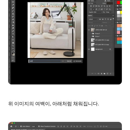
위 이미지의 여백이, 아래처럼 채워집니다.