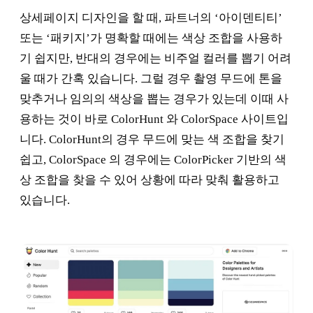
상세페이지 디자인을 할 때, 파트너의 ‘아이덴티티’
또는 ‘패키지’가 명확할 때에는 색상 조합을 사용하
기 쉽지만, 반대의 경우에는 비주얼 컬러를 뽑기 어려
울 때가 간혹 있습니다. 그럴 경우 촬영 무드에 톤을
맞추거나 임의의 색상을 뽑는 경우가 있는데 이때 사
용하는 것이 바로 ColorHunt 와 ColorSpace 사이트입
니다. ColorHunt의 경우 무드에 맞는 색 조합을 찾기
쉽고, ColorSpace 의 경우에는 ColorPicker 기반의 색
상 조합을 찾을 수 있어 상황에 따라 맞춰 활용하고
있습니다.