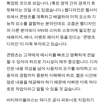
확장된 것으로 보입니다. (혹은 영역 간의 경계가 흐
릿해지는 것일 수도 있겠습니다.) 웹디자인은 웹사이
트에서 콘텐츠를 계획하고 배열하여 미적 요소와 기
능적 요소를 결합하는 분야인데요. 요즘은 웹디자인
의 다른 분야보다 SNS와 스마트 스토어에 필요한 상
세페이지, 배너, 이벤트 페이지 등을 만드는 ‘콘텐츠
디자인’이 더욱 부각되고 있습니다.
콘텐츠는 고객에게 메시지를 빠르고 명확하게 전달
할 수 있어야 하므로 가시성이 매우 중요합니다. 디자
인은 내용 작성을 넘어 사용자의 요구를 파악하고 사
용자의 경험까지 충분히 이해해야 하죠. 짧은 시간에
많은 내용을 제공해야 하기 때문에 어쩌면 더욱 까다
로운 작업이라고 말할 수 있을 것 같습니다.
비티와이플러스는 와디즈 공식 파트너로 지정되기