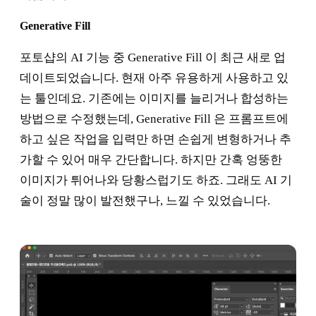
Generative Fill
포토샵의 AI 기능 중 Generative Fill 이 최근 새로 업
데이트되었습니다. 현재 아주 유용하게 사용하고 있
는 툴인데요. 기존에는 이미지를 늘리거나 합성하는
방법으로 수정했는데, Generative Fill 은 프롬프트에
하고 싶은 작업을 입력만 하면 손쉽게 변형하거나 추
가할 수 있어 매우 간단합니다. 하지만 간혹 엉뚱한
이미지가 튀어나와 당황스럽기도 하죠. 그래도 AI 기
술이 정말 많이 발전했구나, 느낄 수 있었습니다.