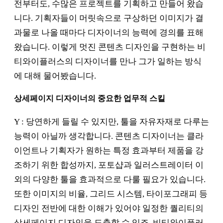
전부터도, 수많은 프로젝트를 기획하고 만들어 왔습
니다. 기획자들이 머릿속으로 구상하던 이미지가 결
과물로 나올 때마다 디자이너의 능력에 경의를 표해
왔습니다. 이렇게 멋진 콘텐츠 디자인을 구현하는 비
티와이플러스의 디자이너를 만나 그가 일하는 방식
에 대해 물어봤습니다.
상세페이지 디자이너의 중요한 업무적 스킬
Y : 당연하게 들릴 수 있지만, 툴을 자유자재로 다루는
능력이 아닐까 생각합니다. 콘텐츠 디자이너는 클라
이언트나 기획자가 원하는 특정 효과부터 제품을 강
조하기 위한 합성까지, 포토샵과 일러스트레이터 이
외의 다양한 툴을 효과적으로 다룰 필요가 있습니다.
또한 이미지의 비율, 그리드 시스템, 타이포그래피 등
디자인 전반에 대한 이해가 있어야 일정한 퀄리티의
상세페이지 디자인을 도출할 수 있죠. 비티와이플러