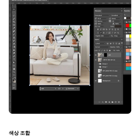
색상 조합