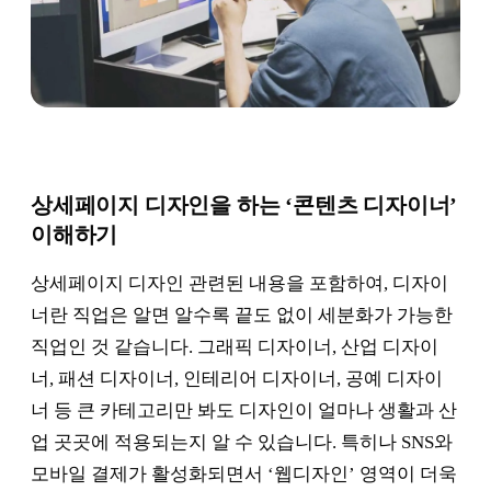
상세페이지 디자인을 하는 ‘콘텐츠 디자이너’
이해하기
상세페이지 디자인 관련된 내용을 포함하여, 디자이
너란 직업은 알면 알수록 끝도 없이 세분화가 가능한
직업인 것 같습니다. 그래픽 디자이너, 산업 디자이
너, 패션 디자이너, 인테리어 디자이너, 공예 디자이
너 등 큰 카테고리만 봐도 디자인이 얼마나 생활과 산
업 곳곳에 적용되는지 알 수 있습니다. 특히나 SNS와
모바일 결제가 활성화되면서 ‘웹디자인’ 영역이 더욱