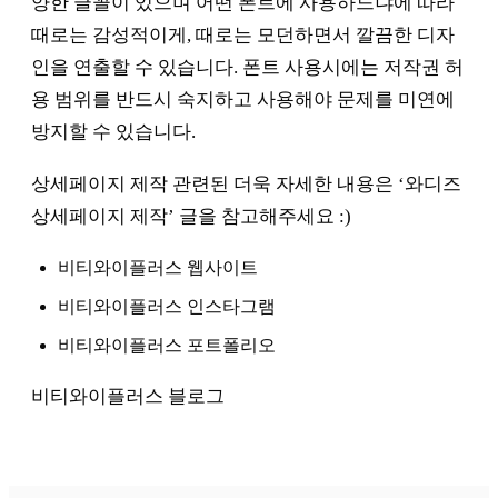
양한 글꼴이 있으며 어떤 폰트에 사용하느냐에 따라
때로는 감성적이게, 때로는 모던하면서 깔끔한 디자
인을 연출할 수 있습니다. 폰트 사용시에는 저작권 허
용 범위를 반드시 숙지하고 사용해야 문제를 미연에
방지할 수 있습니다.
상세페이지 제작 관련된 더욱 자세한 내용은 ‘와디즈
상세페이지 제작’ 글을 참고해주세요 :)
비티와이플러스 웹사이트
비티와이플러스 인스타그램
비티와이플러스 포트폴리오
비티와이플러스 블로그